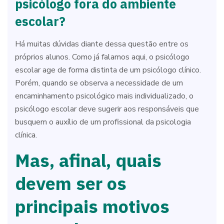
psicólogo fora do ambiente
escolar?
Há muitas dúvidas diante dessa questão entre os
próprios alunos. Como já falamos aqui, o psicólogo
escolar age de forma distinta de um psicólogo clínico.
Porém, quando se observa a necessidade de um
encaminhamento psicológico mais individualizado, o
psicólogo escolar deve sugerir aos responsáveis que
busquem o auxílio de um profissional da psicologia
clínica.
Mas, afinal, quais
devem ser os
principais motivos