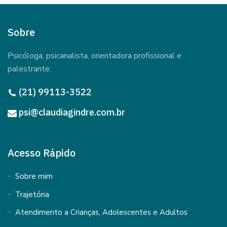
Sobre
Psicóloga, psicanalista, orientadora profissional e
palestrante.
(21) 99113-3522
psi@claudiagindre.com.br
Acesso Rápido
Sobre mim
Trajetória
Atendimento a Crianças, Adolescentes e Adultos