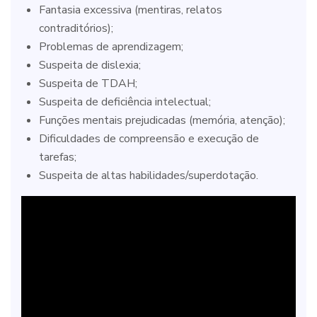
Fantasia excessiva (mentiras, relatos
contraditórios);
Problemas de aprendizagem;
Suspeita de dislexia;
Suspeita de TDAH;
Suspeita de deficiência intelectual;
Funções mentais prejudicadas (memória, atenção);
Dificuldades de compreensão e execução de
tarefas;
Suspeita de altas habilidades/superdotação.