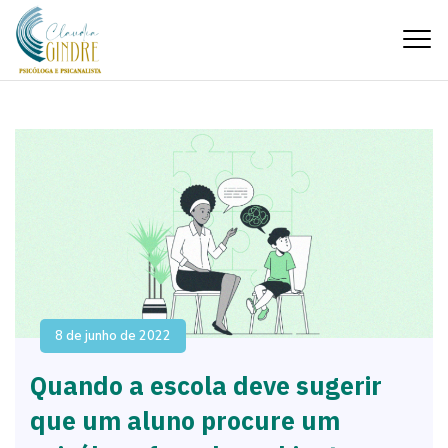
8 de junho de 2022
Quando a escola deve sugerir
que um aluno procure um