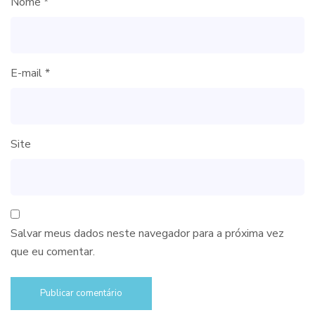
Nome
*
E-mail
*
Site
Salvar meus dados neste navegador para a próxima vez
que eu comentar.