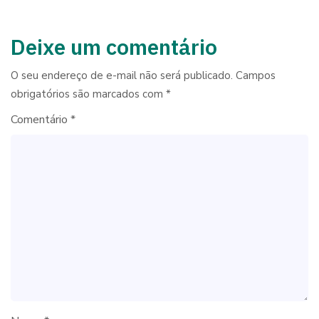
Deixe um comentário
O seu endereço de e-mail não será publicado.
Campos
obrigatórios são marcados com
*
Comentário
*