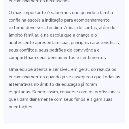
encaminhamentos necessários.
O mais importante é sabermos que quando a família
confia na escola a indicação para acompanhamento
externo deve ser atendida. Afinal de contas, além do
âmbito familiar, é na escola que a criança e o
adolescente apresentam suas principais características,
seus conflitos, seus padrões de convivência e
compartilham seus pensamentos e sentimentos.
Uma equipe atenta e sensível, em geral, só realiza os
encaminhamentos quando já se assegurou que todas as
alternativas no âmbito da educação já foram
esgotadas. Sendo assim, converse com os profissionais
que lidam diariamente com seus filhos e sigam suas
orientações.