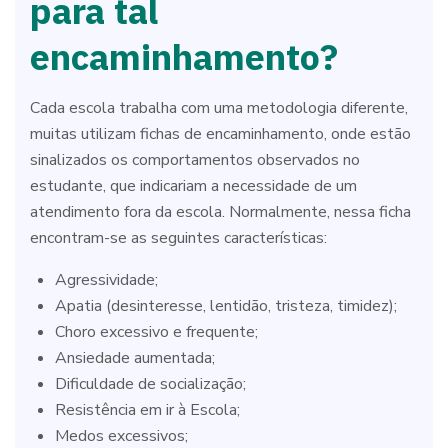
para tal
encaminhamento?
Cada escola trabalha com uma metodologia diferente,
muitas utilizam fichas de encaminhamento, onde estão
sinalizados os comportamentos observados no
estudante, que indicariam a necessidade de um
atendimento fora da escola. Normalmente, nessa ficha
encontram-se as seguintes características:
Agressividade;
Apatia (desinteresse, lentidão, tristeza, timidez);
Choro excessivo e frequente;
Ansiedade aumentada;
Dificuldade de socialização;
Resistência em ir à Escola;
Medos excessivos;