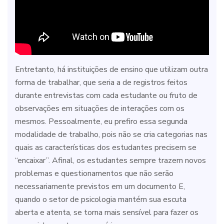
Entretanto, há instituições de ensino que utilizam outra
forma de trabalhar, que seria a de registros feitos
durante entrevistas com cada estudante ou fruto de
observações em situações de interações com os
mesmos. Pessoalmente, eu prefiro essa segunda
modalidade de trabalho, pois não se cria categorias nas
quais as características dos estudantes precisem se
“encaixar”. Afinal, os estudantes sempre trazem novos
problemas e questionamentos que não serão
necessariamente previstos em um documento E,
quando o setor de psicologia mantém sua escuta
aberta e atenta, se torna mais sensível para fazer os