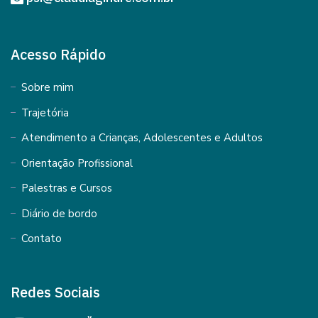
Acesso Rápido
Sobre mim
Trajetória
Atendimento a Crianças, Adolescentes e Adultos
Orientação Profissional
Palestras e Cursos
Diário de bordo
Contato
Redes Sociais