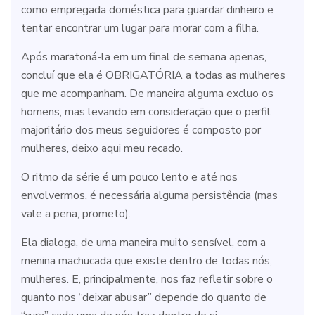
como empregada doméstica para guardar dinheiro e
tentar encontrar um lugar para morar com a filha.
Após maratoná-la em um final de semana apenas,
concluí que ela é OBRIGATÓRIA a todas as mulheres
que me acompanham. De maneira alguma excluo os
homens, mas levando em consideração que o perfil
majoritário dos meus seguidores é composto por
mulheres, deixo aqui meu recado.
O ritmo da série é um pouco lento e até nos
envolvermos, é necessária alguma persistência (mas
vale a pena, prometo).
Ela dialoga, de uma maneira muito sensível, com a
menina machucada que existe dentro de todas nós,
mulheres. E, principalmente, nos faz refletir sobre o
quanto nos “deixar abusar” depende do quanto de