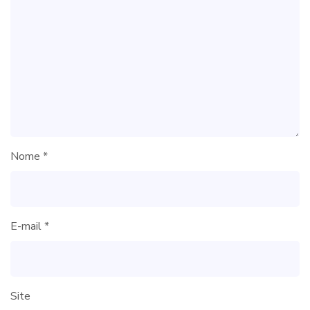
Nome
*
E-mail
*
Site