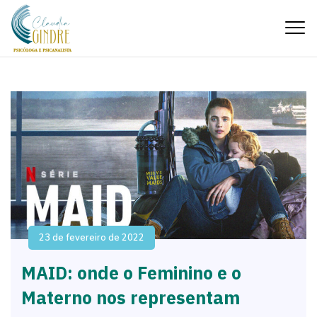
23 de fevereiro de 2022
MAID: onde o Feminino e o
Materno nos representam