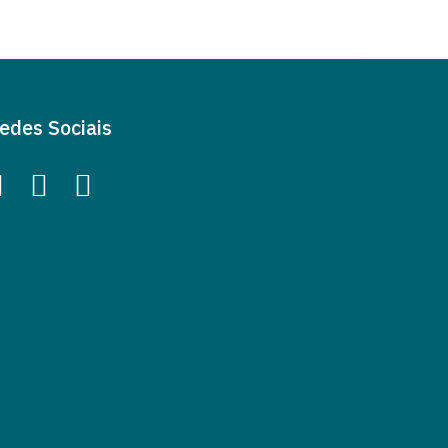
edes Sociais