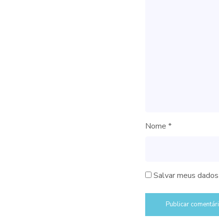
Nome
*
Salvar meus dados 