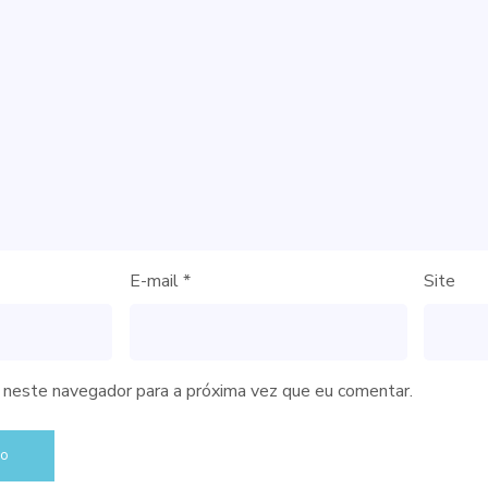
E-mail
*
Site
neste navegador para a próxima vez que eu comentar.