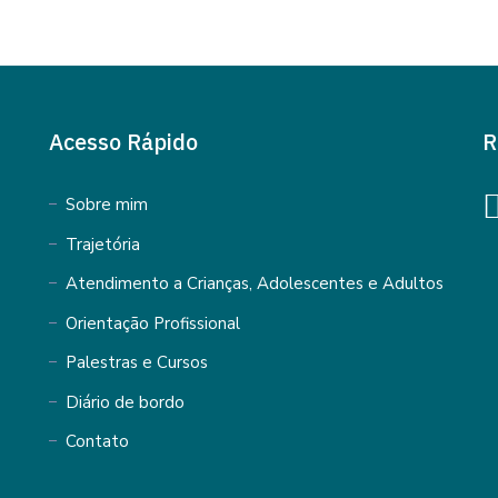
Acesso Rápido
R
Sobre mim
Trajetória
Atendimento a Crianças, Adolescentes e Adultos
Orientação Profissional
Palestras e Cursos
Diário de bordo
Contato